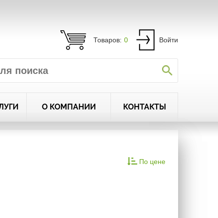
Товаров:
0
Войти
ЛУГИ
О КОМПАНИИ
КОНТАКТЫ
По цене